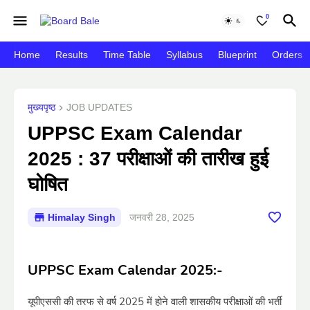
0
Home
Results
Time Table
Syllabus
Blueprint
Orders
मुख्यपृष्ठ
JOB UPDATES
UPPSC Exam Calendar
2025 : 37 परीक्षाओं की तारीख हुई
घोषित
Himalay Singh
जनवरी 28, 2025
UPPSC Exam Calendar 2025:-
यूपीएससी की तरफ से वर्ष 2025 में होने वाली शासकीय परीक्षाओं की भर्ती