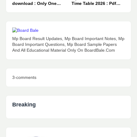
download : Only One
Time Table 2026 : Pdf
Click 👈
Download.
Mp Board Result Updates, Mp Board Important Notes, Mp
Board Important Questions, Mp Board Sample Papers
And All Educational Material Only On BoardBale.Com
3-comments
Breaking