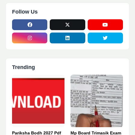
Follow Us
Trending
Pariksha Bodh 2027 Pdf
Mp Board Trimasik Exam