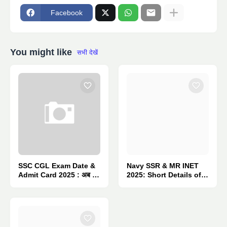
Facebook
You might like
सभी देखें
SSC CGL Exam Date &
Navy SSR & MR INET
Admit Card 2025 : अब इस
2025: Short Details of
तारीख को होगी परीक्षा
Notification