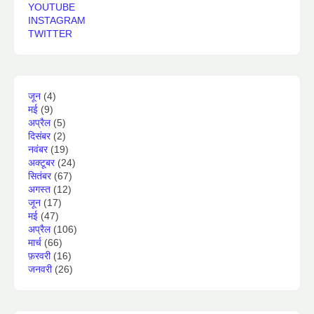
YOUTUBE
INSTAGRAM
TWITTER
जून
(4)
मई
(9)
अप्रैल
(5)
दिसंबर
(2)
नवंबर
(19)
अक्टूबर
(24)
सितंबर
(67)
अगस्त
(12)
जून
(17)
मई
(47)
अप्रैल
(106)
मार्च
(66)
फ़रवरी
(16)
जनवरी
(26)