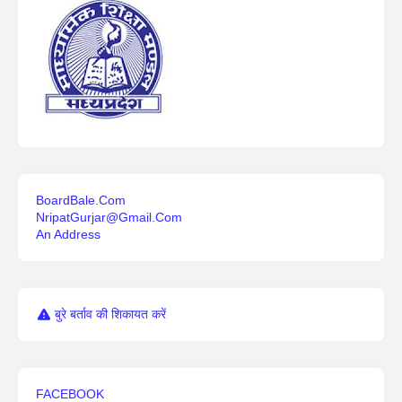
BoardBale.Com
NripatGurjar@Gmail.Com
An Address
बुरे बर्ताव की शिकायत करें
FACEBOOK