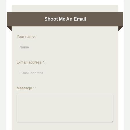
Shoot Me An Email
Your name:
E-mail address *:
Message *: