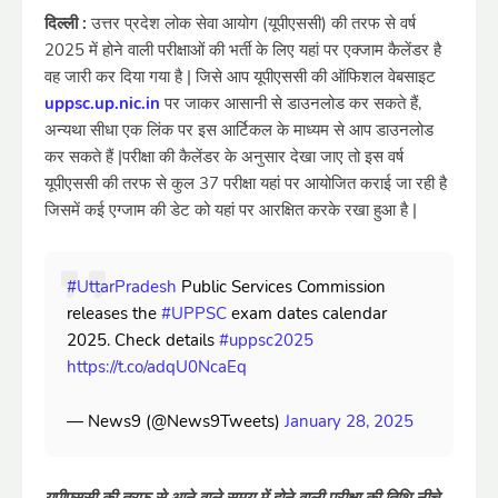
दिल्ली :
उत्तर प्रदेश लोक सेवा आयोग (यूपीएससी) की तरफ से वर्ष
2025 में होने वाली परीक्षाओं की भर्ती के लिए यहां पर एक्जाम कैलेंडर है
वह जारी कर दिया गया है | जिसे आप यूपीएससी की ऑफिशल वेबसाइट
uppsc.up.nic.in
पर जाकर आसानी से डाउनलोड कर सकते हैं,
अन्यथा सीधा एक लिंक पर इस आर्टिकल के माध्यम से आप डाउनलोड
कर सकते हैं |परीक्षा की कैलेंडर के अनुसार देखा जाए तो इस वर्ष
यूपीएससी की तरफ से कुल 37 परीक्षा यहां पर आयोजित कराई जा रही है
जिसमें कई एग्जाम की डेट को यहां पर आरक्षित करके रखा हुआ है |
#UttarPradesh
Public Services Commission
releases the
#UPPSC
exam dates calendar
2025. Check details
#uppsc2025
https://t.co/adqU0NcaEq
— News9 (@News9Tweets)
January 28, 2025