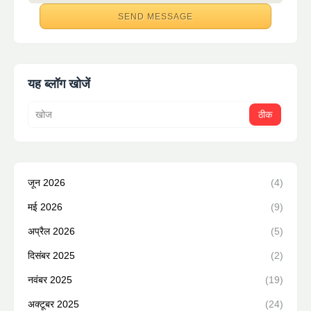
यह ब्लॉग खोजें
जून 2026
(4)
मई 2026
(9)
अप्रैल 2026
(5)
दिसंबर 2025
(2)
नवंबर 2025
(19)
अक्टूबर 2025
(24)