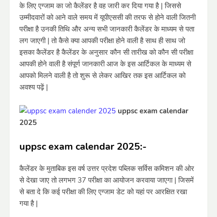
के लिए एग्जाम का जो कैलेंडर है वह जारी कर दिया गया है | जिससे
उम्मीदवारों को आने वाले समय में यूपीएससी की तरफ से होने वाली जितनी
परीक्षा है उनकी तिथि और अन्य सभी जानकारी कैलेंडर के माध्यम से पता
लग जाएगी | तो कैसे क्या आपकी परीक्षा होने वाली है साथ ही साथ जो
इसका कैलेंडर है कैलेंडर के अनुसार कौन सी तारीख को कौन सी परीक्षा
आपकी होने वाली है संपूर्ण जानकारी आज के इस आर्टिकल के माध्यम से
आपको मिलने वाली है तो शुरू से लेकर आखिर तक इस आर्टिकल को
अवश्य पढ़ें |
uppsc exam calendar
2025
uppsc exam calendar 2025:-
कैलेंडर के मुताबिक इस वर्ष उत्तर प्रदेश पब्लिक सर्विस कमिशन की ओर
से देखा जाए तो लगभग 37 परीक्षा का आयोजन करवाया जाएगा | जिसमें
से बता दे कि कई परीक्षा की लिए एग्जाम डेट को यहां पर आरक्षित रखा
गया है |