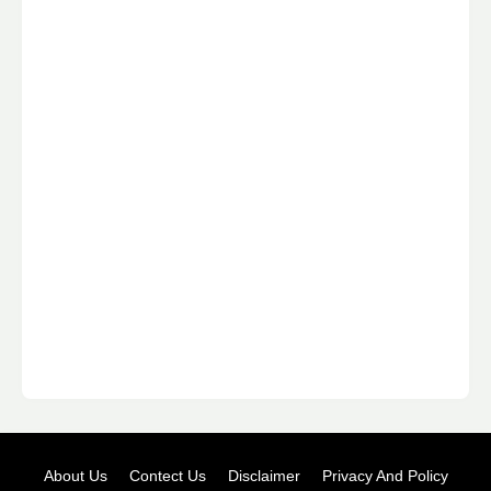
About Us
Contect Us
Disclaimer
Privacy And Policy