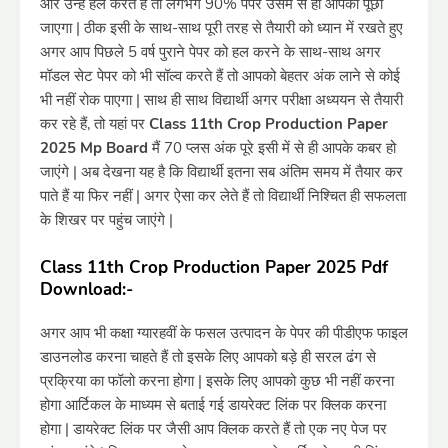
और उन्हें हल करते हैं तो लगभग 90% पेपर उसमें से ही आपका पूछा
जाएगा | ठीक इसी के साथ-साथ पूरी तरह से तैयारी को ध्यान में रखते हुए
अगर आप पिछले 5 वर्ष पुराने पेपर को हल करने के साथ-साथ अगर
मॉडल सेट पेपर को भी सॉल्व करते हैं तो आपको बेहतर अंक लाने से कोई
भी नहीं रोक पाएगा | साथ ही साथ विद्यार्थी अगर परीक्षा अध्ययन से तैयारी
कर रहे हैं, तो यहां पर
Class 11th Crop Production Paper
2025 Mp Board
मैं 70 प्लस अंक पूरे इसी में से ही आपके कबर हो
जाएंगे | अब देखना यह है कि विद्यार्थी इतना सब अंतिम समय में तैयार कर
पाते हैं या फिर नहीं | अगर ऐसा कर लेते हैं तो विद्यार्थी निश्चित ही सफलता
के शिखर पर पहुंच जाएंगे |
Class 11th Crop Production Paper 2025 Pdf
Download:-
अगर आप भी कक्षा ग्यारहवीं के फसल उत्पादन के पेपर की पीडीएफ फाइल
डाउनलोड करना चाहते हैं तो इसके लिए आपको बड़े ही सरल ढंग से
प्रक्रिया का फॉलो करना होगा | इसके लिए आपको कुछ भी नहीं करना
होगा आर्टिकल के माध्यम से बताई गई डायरेक्ट लिंक पर क्लिक करना
होगा | डायरेक्ट लिंक पर जैसी आप क्लिक करते हैं तो एक नए पेज पर