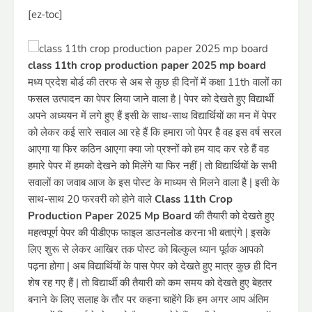
[ez-toc]
class 11th crop production paper 2025 mp board
मध्य प्रदेश बोर्ड की तरफ से अब से कुछ ही दिनों में कक्षा 11th वालों का
फसल उत्पादन का पेपर लिया जाने वाला है | पेपर को देखते हुए विद्यार्थी
अपने अध्ययन में लगे हुए हैं इसी के साथ-साथ विद्यार्थियों का मन में पेपर
को लेकर कई सारे सवाल आ रहे हैं कि हमारा जो पेपर है वह इस वर्ष सरल
आएगा या फिर कठिन आएगा क्या जो प्रश्नों को हम याद कर रहे हैं वह
हमारे पेपर में हमको देखने को मिलेंगे या फिर नहीं | तो विद्यार्थियों के सभी
सवालों का जवाब आज के इस पोस्ट के माध्यम से मिलने वाला है | इसी के
साथ-साथ 20 फरवरी को होने वाले
Class 11th Crop
Production Paper 2025 Mp Board
की तैयारी को देखते हुए
महत्वपूर्ण पेपर की पीडीएफ फाइल डाउनलोड करना भी बताएंगे | इसके
लिए शुरू से लेकर आखिर तक पोस्ट को बिल्कुल ध्यान पूर्वक आपको
पढ़ना होगा | अब विद्यार्थियों के पास पेपर को देखते हुए मात्र कुछ ही दिन
शेष रह गए हैं | तो विद्यार्थी की तैयारी को कम समय को देखते हुए बेहतर
बनाने के लिए सलाह के तौर पर कहना चाहेंगे कि हम अगर आप अंतिम