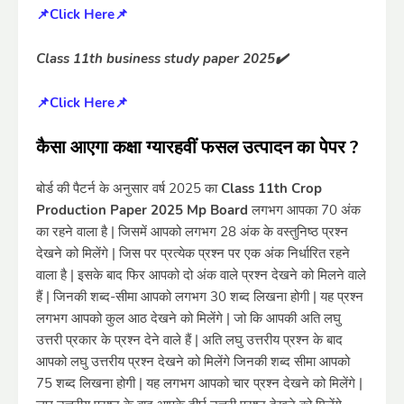
📌Click Here📌
Class 11th business study paper 2025✔️
📌Click Here📌
कैसा आएगा कक्षा ग्यारहवीं फसल उत्पादन का पेपर ?
बोर्ड की पैटर्न के अनुसार वर्ष 2025 का
Class 11th Crop
Production Paper 2025 Mp Board
लगभग आपका 70 अंक
का रहने वाला है | जिसमें आपको लगभग 28 अंक के वस्तुनिष्ठ प्रश्न
देखने को मिलेंगे | जिस पर प्रत्येक प्रश्न पर एक अंक निर्धारित रहने
वाला है | इसके बाद फिर आपको दो अंक वाले प्रश्न देखने को मिलने वाले
हैं | जिनकी शब्द-सीमा आपको लगभग 30 शब्द लिखना होगी | यह प्रश्न
लगभग आपको कुल आठ देखने को मिलेंगे | जो कि आपकी अति लघु
उत्तरी प्रकार के प्रश्न देने वाले हैं | अति लघु उत्तरीय प्रश्न के बाद
आपको लघु उत्तरीय प्रश्न देखने को मिलेंगे जिनकी शब्द सीमा आपको
75 शब्द लिखना होगी | यह लगभग आपको चार प्रश्न देखने को मिलेंगे |