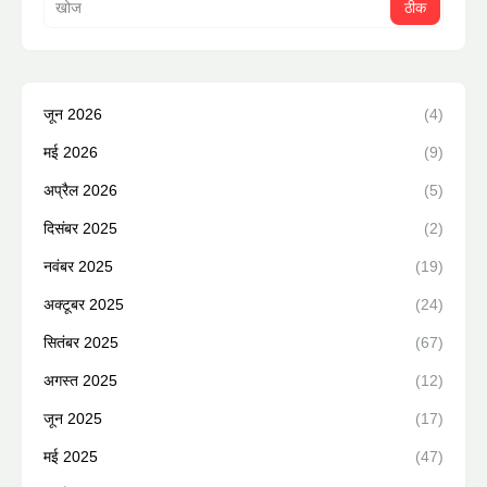
जून 2026
(4)
मई 2026
(9)
अप्रैल 2026
(5)
दिसंबर 2025
(2)
नवंबर 2025
(19)
अक्टूबर 2025
(24)
सितंबर 2025
(67)
अगस्त 2025
(12)
जून 2025
(17)
मई 2025
(47)