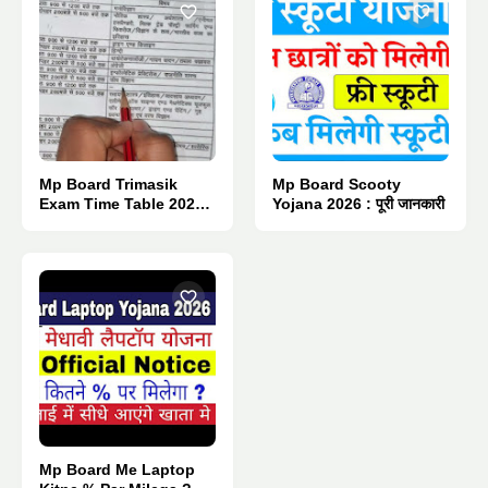
Mp Board Trimasik
Mp Board Scooty
Exam Time Table 2026 :
Yojana 2026 : पूरी जानकारी
Pdf Download.
Mp Board Me Laptop