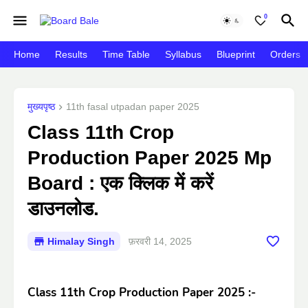
0
Home
Results
Time Table
Syllabus
Blueprint
Orders
मुख्यपृष्ठ
11th fasal utpadan paper 2025
Class 11th Crop
Production Paper 2025 Mp
Board : एक क्लिक में करें
डाउनलोड.
Himalay Singh
फ़रवरी 14, 2025
Class 11th Crop Production Paper 2025 :-