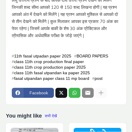
लघु उत्तरीय प्रश्न के बाद आपके दीर्घ उत्तरी प्रश्न देखने को मिलेंगे
जिनकी शब्द सीमा आपको 120 से 150 शब्द लिखना होगी | यह प्रश्न
आपको अंत में देखने को मिलेंगे | यह प्रश्न आपको मुश्किल से आपको दो
से तीन देखने को मिलेंगे | कुल मिलाकर आपका इस प्रकार 70 अंक का
पेपर रहेगा | जिसमें आपके बाकी के शेष 30 अंक प्रैक्टिकल और
त्रैमासिक और अर्धवार्षिक परीक्षा के जोड़े जाएंगे |
11th fasal utpadan paper 2025
BOARD PAPERS
class 11th crop production final paper
class 11th crop production paper 2025
class 11th fasal utpandan ka paper 2025
fasal utpandan paper class 11 mp board
post
Facebook
You might like
सभी देखें