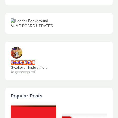
All MP BOARD UPDATES
Himalay Singh
Gwalior , Hindu , India
मेरा पूरा प्रोफ़ाइल देखें
Popular Posts