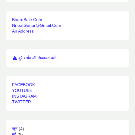
BoardBale.Com
NripatGurjar@Gmail.Com
An Address
बुरे बर्ताव की शिकायत करें
FACEBOOK
YOUTUBE
INSTAGRAM
TWITTER
जून
(4)
मई
(9)