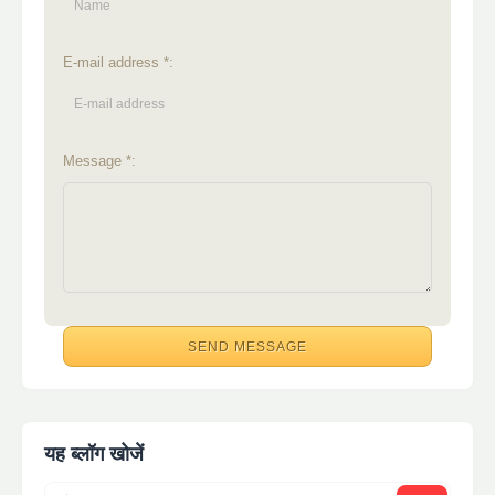
E-mail address *:
Message *:
यह ब्लॉग खोजें