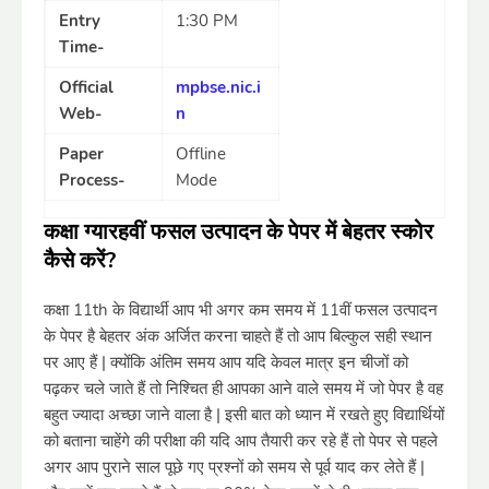
Entry
1:30 PM
Time-
Official
mpbse.nic.i
Web-
n
Paper
Offline
Process-
Mode
कक्षा ग्यारहवीं फसल उत्पादन के पेपर में बेहतर स्कोर
कैसे करें?
कक्षा 11th के विद्यार्थी आप भी अगर कम समय में 11वीं फसल उत्पादन
के पेपर है बेहतर अंक अर्जित करना चाहते हैं तो आप बिल्कुल सही स्थान
पर आए हैं | क्योंकि अंतिम समय आप यदि केवल मात्र इन चीजों को
पढ़कर चले जाते हैं तो निश्चित ही आपका आने वाले समय में जो पेपर है वह
बहुत ज्यादा अच्छा जाने वाला है | इसी बात को ध्यान में रखते हुए विद्यार्थियों
को बताना चाहेंगे की परीक्षा की यदि आप तैयारी कर रहे हैं तो पेपर से पहले
अगर आप पुराने साल पूछे गए प्रश्नों को समय से पूर्व याद कर लेते हैं |