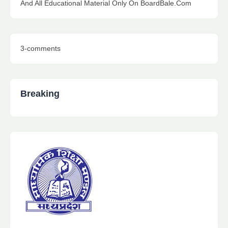
And All Educational Material Only On BoardBale.Com
3-comments
Breaking