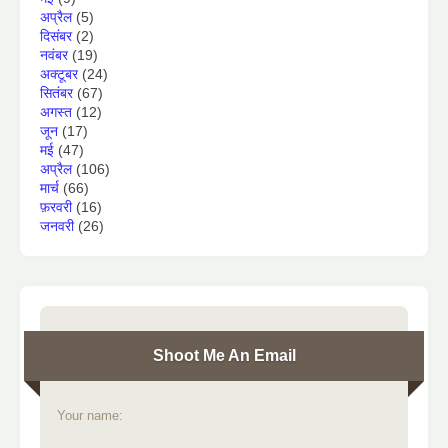
अप्रैल
(5)
दिसंबर
(2)
नवंबर
(19)
अक्टूबर
(24)
सितंबर
(67)
अगस्त
(12)
जून
(17)
मई
(47)
अप्रैल
(106)
मार्च
(66)
फ़रवरी
(16)
जनवरी
(26)
Shoot Me An Email
Your name: