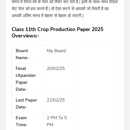
समय में विगत वर्ष के पेपर को तैयार कर लेते हैं | इसी के साथ-साथ मॉडल
सेट पेपर को हल करते हैं | तो ऐसा करने से आपकी जो तैयारी है वह
आपकी अंतिम समय में बेहतर से बेहतर हो जाएगी |
Class 11th Crop Production Paper 2025
Overviews:-
Board
Mp Board
Name-
Fasal
20/02/25
Utpandan
Paper
Date-
Last Paper
22/02/25
Date-
Exam
2 PM To 5
Time-
PM