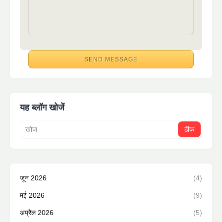
यह ब्लॉग खोजें
जून 2026
(4)
मई 2026
(9)
अप्रैल 2026
(5)