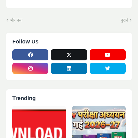
और नया
पुराने
Follow Us
Trending