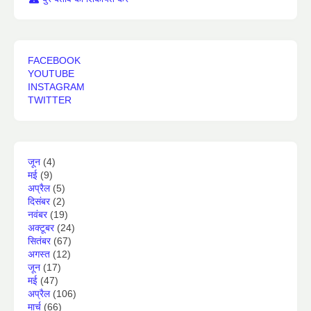
FACEBOOK
YOUTUBE
INSTAGRAM
TWITTER
जून
(4)
मई
(9)
अप्रैल
(5)
दिसंबर
(2)
नवंबर
(19)
अक्टूबर
(24)
सितंबर
(67)
अगस्त
(12)
जून
(17)
मई
(47)
अप्रैल
(106)
मार्च
(66)