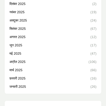
दिसंबर 2025
(2)
नवंबर 2025
(19)
अक्टूबर 2025
(24)
सितंबर 2025
(67)
अगस्त 2025
(12)
जून 2025
(17)
मई 2025
(47)
अप्रैल 2025
(106)
मार्च 2025
(66)
फ़रवरी 2025
(16)
जनवरी 2025
(26)