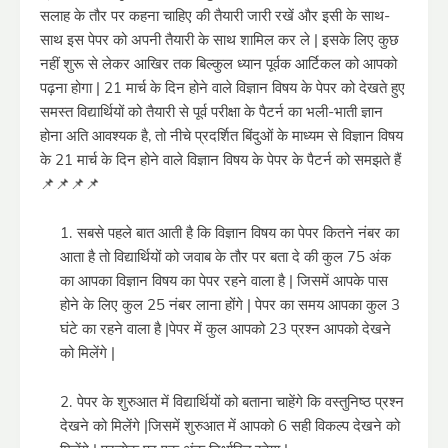
सलाह के तौर पर कहना चाहिए की तैयारी जारी रखें और इसी के साथ-
साथ इस पेपर को अपनी तैयारी के साथ शामिल कर ले | इसके लिए कुछ
नहीं शुरू से लेकर आखिर तक बिल्कुल ध्यान पूर्वक आर्टिकल को आपको
पढ़ना होगा | 21 मार्च के दिन होने वाले विज्ञान विषय के पेपर को देखते हुए
समस्त विद्यार्थियों को तैयारी से पूर्व परीक्षा के पैटर्न का भली-भाती ज्ञान
होना अति आवश्यक है, तो नीचे प्रदर्शित बिंदुओं के माध्यम से विज्ञान विषय
के 21 मार्च के दिन होने वाले विज्ञान विषय के पेपर के पैटर्न को समझते हैं
📌📌📌📌
सबसे पहले बात आती है कि विज्ञान विषय का पेपर कितने नंबर का
आता है तो विद्यार्थियों को जवाब के तौर पर बता दे की कुल 75 अंक
का आपका विज्ञान विषय का पेपर रहने वाला है | जिसमें आपके पास
होने के लिए कुल 25 नंबर लाना होंगे | पेपर का समय आपका कुल 3
घंटे का रहने वाला है |पेपर में कुल आपको 23 प्रश्न आपको देखने
को मिलेंगे |
पेपर के शुरुआत में विद्यार्थियों को बताना चाहेंगे कि वस्तुनिष्ठ प्रश्न
देखने को मिलेंगे |जिसमें शुरुआत में आपको 6 सही विकल्प देखने को