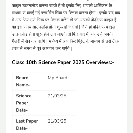
फाइल डाउनलोड करना चाहते हैं तो इसके लिए आपको आर्टिकल के
माध्यम से बताई गई प्रदर्शित लिंक पर क्लिक करना होगा | इसके बाद बाद
में आप फिर उसे लिंक पर क्लिक करेंगे तो जो आपकी पीडीएफ फाइल है
वह इस समय डाउनलोड होना शुरू हो जाएगी | जैसे ही पीडीएफ फाइल
डाउनलोड होना शुरू होने लग जाएगी तो फिर बाद में आप उसे अपनी
गैलरी में सेव कर पाएंगे | भविष्य में आप फिर प्रिंट के माध्यम से उसे ठीक
तरह से समय से पूर्व अध्ययन कर पाएंगे |
Class 10th Science Paper 2025 Overviews:-
Board
Mp Board
Name-
Science
21/03/25
Paper
Date-
Last Paper
21/03/25
Date-