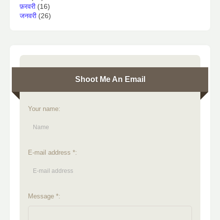
फ़रवरी
(16)
जनवरी
(26)
Shoot Me An Email
Your name:
E-mail address *:
Message *: