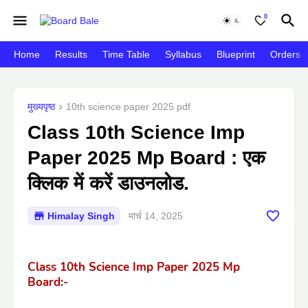
0
Home
Results
Time Table
Syllabus
Blueprint
Orders
मुख्यपृष्ठ
10th science paper 2025 pdf
Class 10th Science Imp
Paper 2025 Mp Board : एक
क्लिक में करें डाउनलोड.
Himalay Singh
मार्च 14, 2025
Class 10th Science Imp Paper 2025 Mp
Board
:-