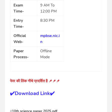
Exam
9 AM To
Time-
12:00 PM
Entry
8:30 PM
Time-
Official
mpbse.nic.i
Web-
n
Paper
Offline
Process-
Mode
पेपर की लिंक नीचे प्रदर्शित है 📌📌📌
✔️Download Link✔️
10th science paper 2025 pdf