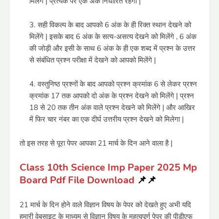
मिलेंगे | प्रत्येक पर एक अंक निर्धारित रहेगा |
सही विकल्प के बाद आपको 6 अंक के ही रिक्त स्थान देखने को
मिलेंगे | इसके बाद 6 अंक के सत्य-असत्य देखने को मिलेंगे , 6 अंक
की जोड़ी और इसी के साथ 6 अंक के ही एक शब्द में प्रश्न के उत्तर
से संबंधित प्रश्न परीक्षा में देखने को आपको मिलेंगे |
वस्तुनिष्ठ प्रश्नों के बाद आपको प्रश्न क्रमांक 6 से लेकर प्रश्न
क्रमांक 17 तक आपको दो अंक के प्रश्न देखने को मिलेंगे | प्रश्न
18 से 20 तक तीन अंक वाले प्रश्न देखने को मिलेंगे | और आखिर
में फिर चार नंबर का एक दीर्घ उत्तरीय प्रश्न देखने को मिलेगा |
तो इस तरह से पूरा पेपर आपका 21 मार्च के दिन आने वाला है |
Class 10th Science Imp Paper 2025 Mp
Board Pdf File Download
📌📌
21 मार्च के दिन होने वाले विज्ञान विषय के पेपर को देखते हुए अभी यदि
हमारी वेबसाइट के माध्यम से विज्ञान विषय के महत्वपूर्ण पेपर की पीडीएफ