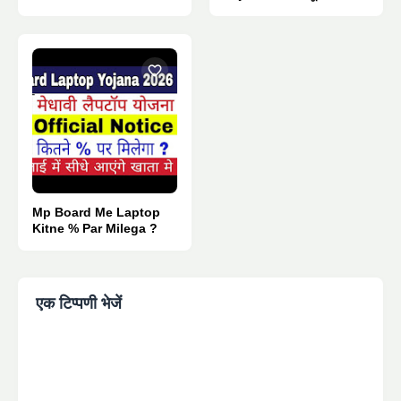
Pdf Download.
Mp Board Me Laptop
Kitne % Par Milega ?
एक टिप्पणी भेजें