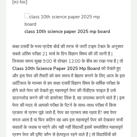
[ez-toc]
class 10th science paper 2025 mp board
कक्षा दसवीं के मध्य प्रदेश बोर्ड की तरफ से जारी टाइम टेबल के अनुसार
सबसे अंतिम परीक्षा 21 मार्च के दिन विज्ञान विषय की ली जानी है |
जिसका समय सुबह 9:00 से दोपहर 12:00 के बीच का रखा गया है | तो
Class 10th Science Paper 2025 Mp Board
को देखते हुए
और इस पेपर की तैयारी को कम समय में बेहतर बनाने के लिए आज के इस
आर्टिकल के माध्यम से हम कक्षा दसवीं विज्ञान विषय के वार्षिक परीक्षा के
होने वाले पेपर को देखते हुए महत्वपूर्ण पेपर की पीडीएफ फाइल है उसे
डाउनलोड करने की जो डायरेक्ट लिंक है, वह उपलब्ध कराने वाले हैं | इस
पेपर की मदद से आपको परीक्षा के पैटर्न के साथ-साथ परीक्षा में किस
प्रकार से प्रश्न पूछे जाते हैं, पेपर का प्रारूप क्या रहता है? क्या पेपर
सरल आता है या फिर कठिन वह आप इस महत्वपूर्ण पेपर को देखकर सभी
सवालों के जवाब पा पाएंगे और यही नहीं विद्यार्थी इसमें समावेशित महत्वपूर्ण
प्रश्न पेपर की दृष्टि कौन से हेल्पफुल रहने वाले हैं | तो विद्यार्थियों को