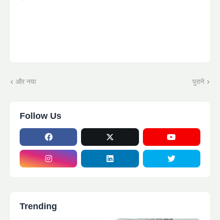
और नया
पुराने
Follow Us
Trending