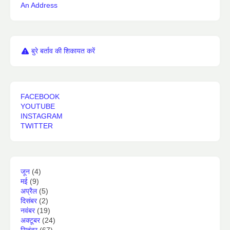
An Address
बुरे बर्ताव की शिकायत करें
FACEBOOK
YOUTUBE
INSTAGRAM
TWITTER
जून
(4)
मई
(9)
अप्रैल
(5)
दिसंबर
(2)
नवंबर
(19)
अक्टूबर
(24)