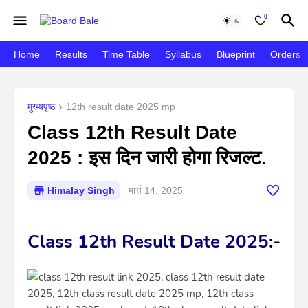
0
Home
Results
Time Table
Syllabus
Blueprint
Orders
मुख्यपृष्ठ
12th result date 2025 mp
Class 12th Result Date
2025 : इस दिन जारी होगा रिजल्ट.
Himalay Singh
मार्च 14, 2025
Class 12th Result Date 2025
:-