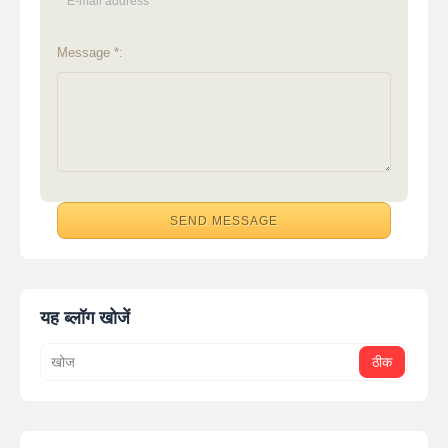
Message *:
यह ब्लॉग खोजें