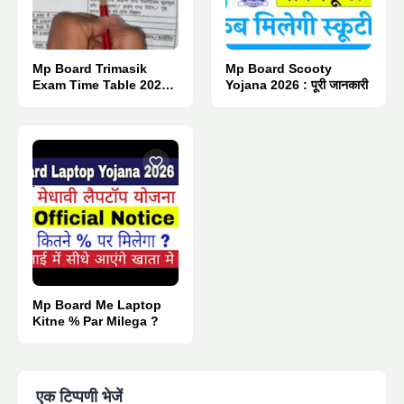
Mp Board Trimasik
Mp Board Scooty
Exam Time Table 2026 :
Yojana 2026 : पूरी जानकारी
Pdf Download.
Mp Board Me Laptop
Kitne % Par Milega ?
एक टिप्पणी भेजें