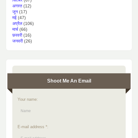
सितंबर
(67)
अगस्त
(12)
जून
(17)
मई
(47)
अप्रैल
(106)
मार्च
(66)
फ़रवरी
(16)
जनवरी
(26)
Shoot Me An Email
Your name:
E-mail address *: