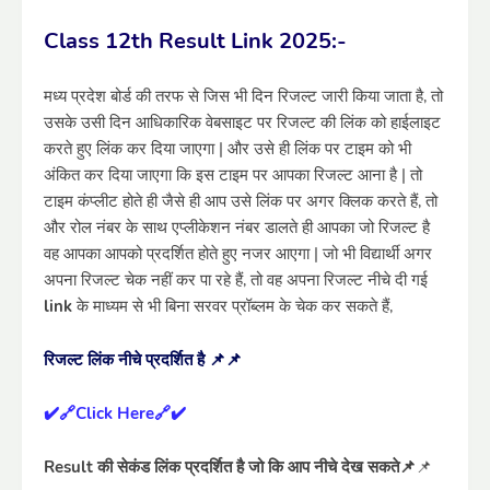
Class 12th Result Link 2025
:-
मध्य प्रदेश बोर्ड की तरफ से जिस भी दिन रिजल्ट जारी किया जाता है, तो
उसके उसी दिन आधिकारिक वेबसाइट पर रिजल्ट की लिंक को हाईलाइट
करते हुए लिंक कर दिया जाएगा | और उसे ही लिंक पर टाइम को भी
अंकित कर दिया जाएगा कि इस टाइम पर आपका रिजल्ट आना है | तो
टाइम कंप्लीट होते ही जैसे ही आप उसे लिंक पर अगर क्लिक करते हैं, तो
और रोल नंबर के साथ एप्लीकेशन नंबर डालते ही आपका जो रिजल्ट है
वह आपका आपको प्रदर्शित होते हुए नजर आएगा | जो भी विद्यार्थी अगर
अपना रिजल्ट चेक नहीं कर पा रहे हैं, तो वह अपना रिजल्ट नीचे दी गई
link
के माध्यम से भी बिना सरवर प्रॉब्लम के चेक कर सकते हैं,
रिजल्ट लिंक नीचे प्रदर्शित है 📌📌
✔️🔗Click Here🔗✔️
Result की सेकंड लिंक प्रदर्शित है जो कि आप नीचे देख सकते📌
📌