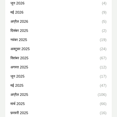
जून 2026
(4)
मई 2026
(9)
अप्रैल 2026
(5)
दिसंबर 2025
(2)
नवंबर 2025
(19)
अक्टूबर 2025
(24)
सितंबर 2025
(67)
अगस्त 2025
(12)
जून 2025
(17)
मई 2025
(47)
अप्रैल 2025
(106)
मार्च 2025
(66)
फ़रवरी 2025
(16)