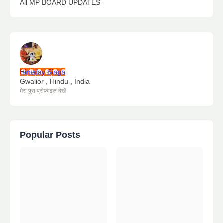
All MP BOARD UPDATES
Himalay Singh
Gwalior , Hindu , India
मेरा पूरा प्रोफ़ाइल देखें
Popular Posts