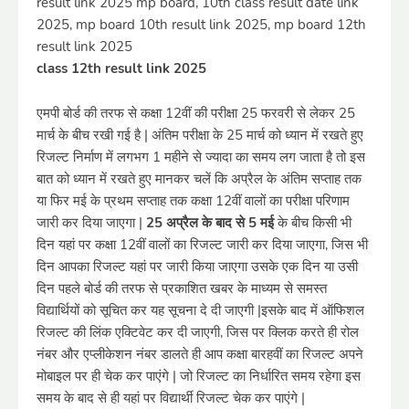
class 12th result link 2025
एमपी बोर्ड की तरफ से कक्षा 12वीं की परीक्षा 25 फरवरी से लेकर 25
मार्च के बीच रखी गई है | अंतिम परीक्षा के 25 मार्च को ध्यान में रखते हुए
रिजल्ट निर्माण में लगभग 1 महीने से ज्यादा का समय लग जाता है तो इस
बात को ध्यान में रखते हुए मानकर चलें कि अप्रैल के अंतिम सप्ताह तक
या फिर मई के प्रथम सप्ताह तक कक्षा 12वीं वालों का परीक्षा परिणाम
जारी कर दिया जाएगा |
25 अप्रैल के बाद से
5 मई
के बीच किसी भी
दिन यहां पर कक्षा 12वीं वालों का रिजल्ट जारी कर दिया जाएगा, जिस भी
दिन आपका रिजल्ट यहां पर जारी किया जाएगा उसके एक दिन या उसी
दिन पहले बोर्ड की तरफ से प्रकाशित खबर के माध्यम से समस्त
विद्यार्थियों को सूचित कर यह सूचना दे दी जाएगी |इसके बाद में ऑफिशल
रिजल्ट की लिंक एक्टिवेट कर दी जाएगी, जिस पर क्लिक करते ही रोल
नंबर और एप्लीकेशन नंबर डालते ही आप कक्षा बारहवीं का रिजल्ट अपने
मोबाइल पर ही चेक कर पाएंगे | जो रिजल्ट का निर्धारित समय रहेगा इस
समय के बाद से ही यहां पर विद्यार्थी रिजल्ट चेक कर पाएंगे |