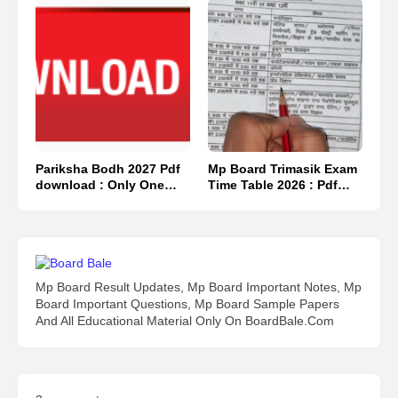
Pariksha Bodh 2027 Pdf
Mp Board Trimasik Exam
download : Only One
Time Table 2026 : Pdf
Click 👈
Download.
Mp Board Result Updates, Mp Board Important Notes, Mp
Board Important Questions, Mp Board Sample Papers
And All Educational Material Only On BoardBale.Com