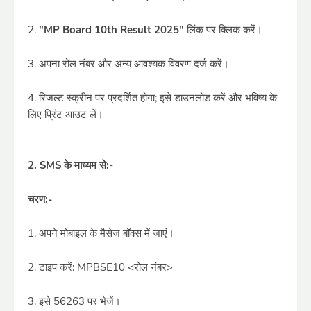
2.
"MP Board 10th Result 2025"
लिंक पर क्लिक करें।
3. अपना रोल नंबर और अन्य आवश्यक विवरण दर्ज करें।
4. रिजल्ट स्क्रीन पर प्रदर्शित होगा; इसे डाउनलोड करें और भविष्य के
लिए प्रिंट आउट लें।
2. SMS के माध्यम से:
-
चरण:-
1. अपने मोबाइल के मैसेज बॉक्स में जाएं।
2. टाइप करें: MPBSE10 <रोल नंबर>
3. इसे 56263 पर भेजें।