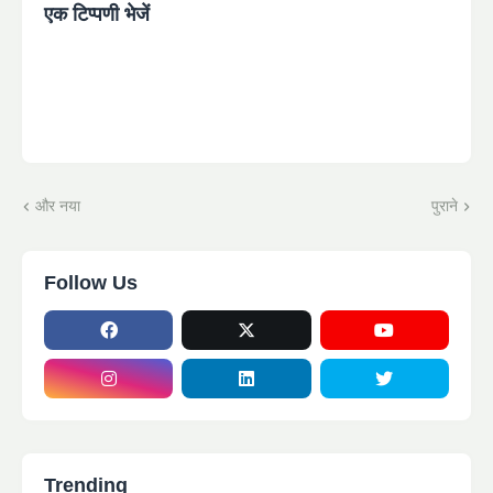
एक टिप्पणी भेजें
और नया
पुराने
Follow Us
Trending