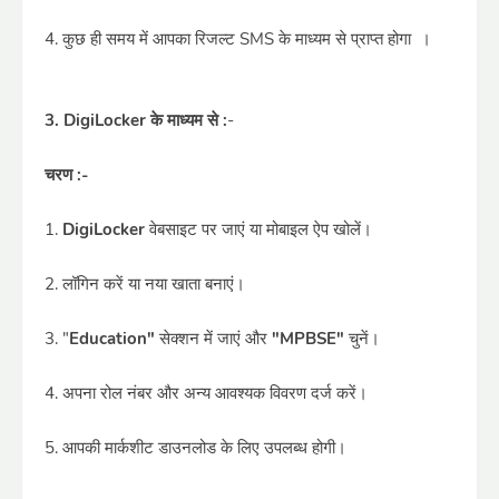
4. कुछ ही समय में आपका रिजल्ट SMS के माध्यम से प्राप्त होगा ।
3. DigiLocker के माध्यम से :
-
चरण :-
1.
DigiLocker
वेबसाइट पर जाएं या मोबाइल ऐप खोलें।
2. लॉगिन करें या नया खाता बनाएं।
3. "
Education"
सेक्शन में जाएं और
"MPBSE"
चुनें।
4. अपना रोल नंबर और अन्य आवश्यक विवरण दर्ज करें।
5. आपकी मार्कशीट डाउनलोड के लिए उपलब्ध होगी।