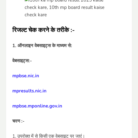
रिजल्ट चेक करने के तरीके :-
1. ऑनलाइन वेबसाइट्स के माध्यम से:
वेबसाइट्स:-
mpbse.nic.in
mpresults.nic.in
mpbse.mponline.gov.in
चरण :-
1. उपरोक्त में से किसी एक वेबसाइट पर जाएं।