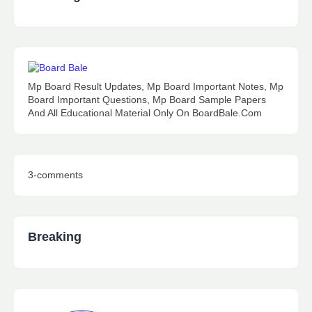
Mp Board Result Updates, Mp Board Important Notes, Mp
Board Important Questions, Mp Board Sample Papers
And All Educational Material Only On BoardBale.Com
3-comments
Breaking