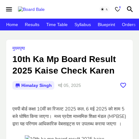
0
Home
Results
Time Table
Syllabus
Blueprint
Orders
मुख्यपृष्ठ
10th Ka Mp Board Result
2025 Kaise Check Karen
Himalay Singh
मई 05, 2025
एमपी बोर्ड कक्षा 10वीं का रिजल्ट 2025 कल, 6 मई 2025 को शाम 5
बजे घोषित किया जाएगा। मध्य प्रदेश माध्यमिक शिक्षा मंडल (MPBSE)
द्वारा यह परिणाम आधिकारिक वेबसाइट्स पर उपलब्ध कराया जाएगा ।