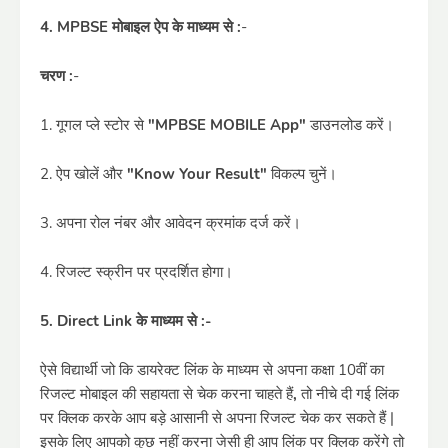
4. MPBSE मोबाइल ऐप के माध्यम से :
-
चरण :
-
1. गूगल प्ले स्टोर से
"MPBSE MOBILE App"
डाउनलोड करें।
2. ऐप खोलें और
"Know Your Result"
विकल्प चुनें।
3. अपना रोल नंबर और आवेदन क्रमांक दर्ज करें।
4. रिजल्ट स्क्रीन पर प्रदर्शित होगा।
5. Direct Link के माध्यम से :-
ऐसे विद्यार्थी जो कि डायरेक्ट लिंक के माध्यम से अपना कक्षा 10वीं का
रिजल्ट मोबाइल की सहायता से चेक करना चाहते हैं
,
तो नीचे दी गई लिंक
पर क्लिक करके आप बड़े आसानी से अपना रिजल्ट चेक कर सकते हैं |
इसके लिए आपको कुछ नहीं करना जेसी ही आप लिंक पर क्लिक करेंगे तो