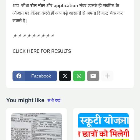
आप सीधा
रोल नंबर
और
application
नंबर डालते ही सबमिट के
ऑप्शन पर क्लिक करते ही आप बड़े आसानी से अपना रिजल्ट चेक कर
सकते है |
📌📌📌📌📌📌📌📌📌
CLICK HERE FOR RESULTS
Facebook
You might like
सभी देखें