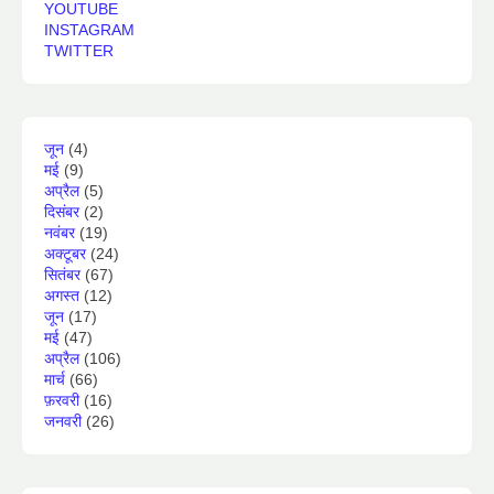
YOUTUBE
INSTAGRAM
TWITTER
जून
(4)
मई
(9)
अप्रैल
(5)
दिसंबर
(2)
नवंबर
(19)
अक्टूबर
(24)
सितंबर
(67)
अगस्त
(12)
जून
(17)
मई
(47)
अप्रैल
(106)
मार्च
(66)
फ़रवरी
(16)
जनवरी
(26)