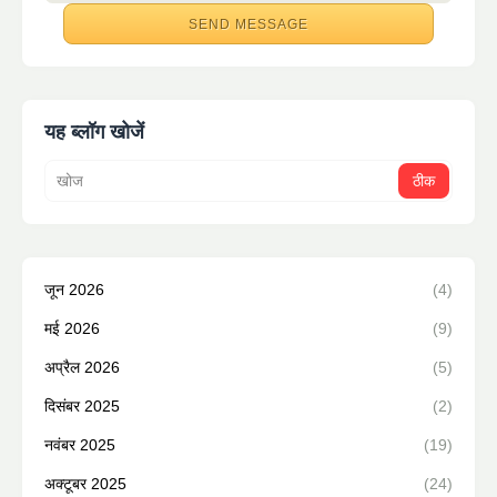
यह ब्लॉग खोजें
जून 2026
(4)
मई 2026
(9)
अप्रैल 2026
(5)
दिसंबर 2025
(2)
नवंबर 2025
(19)
अक्टूबर 2025
(24)