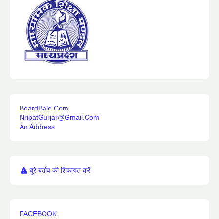
BoardBale.Com
NripatGurjar@Gmail.Com
An Address
बुरे बर्ताव की शिकायत करें
FACEBOOK