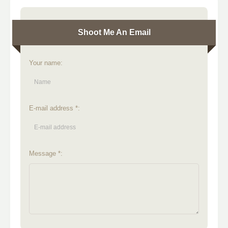
Shoot Me An Email
Your name:
E-mail address *:
Message *: