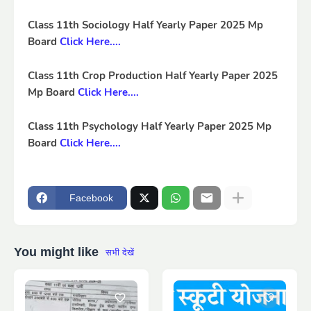
Class 11th Sociology Half Yearly Paper 2025 Mp
Board
Click Here....
Class 11th Crop Production Half Yearly Paper 2025
Mp Board
Click Here....
Class 11th Psychology Half Yearly Paper 2025 Mp
Board
Click Here....
Facebook
You might like
सभी देखें