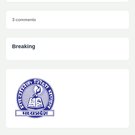
3-comments
Breaking