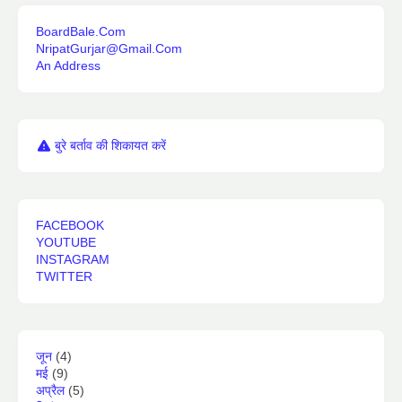
BoardBale.Com
NripatGurjar@Gmail.Com
An Address
बुरे बर्ताव की शिकायत करें
FACEBOOK
YOUTUBE
INSTAGRAM
TWITTER
जून
(4)
मई
(9)
अप्रैल
(5)