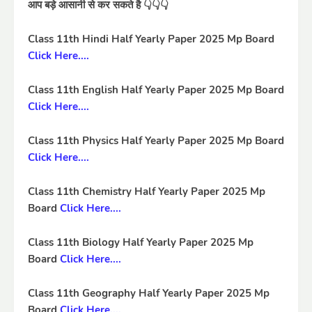
आप बड़े आसानी से कर सकते है 👇👇👇
Class 11th Hindi Half Yearly Paper 2025 Mp Board
Click Here....
Class 11th English Half Yearly Paper 2025 Mp Board
Click Here....
Class 11th Physics Half Yearly Paper 2025 Mp Board
Click Here....
Class 11th Chemistry Half Yearly Paper 2025 Mp
Board
Click Here....
Class 11th Biology Half Yearly Paper 2025 Mp
Board
Click Here....
Class 11th Geography Half Yearly Paper 2025 Mp
Board
Click Here....