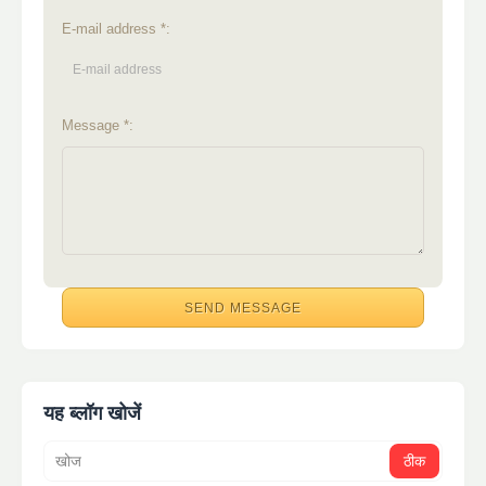
E-mail address *:
Message *:
यह ब्लॉग खोजें