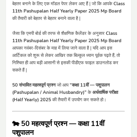
बेहतर बनाने के लिए एक मॉडल पेपर लेकर आए हैं | जो कि आपके
Class
11th Pashupalan Half Yearly Paper 2025 Mp Board
की तैयारी को बेहतर से बेहतर बनाने वाला है |
जैसा कि एमपी बोर्ड की तरफ से शैक्षणिक कैलेंडर के अनुसार
Class
11th Pashupalan Half Yearly Paper 2025 Mp Board
आपका नवंबर-दिसंबर के माह में लिया जाने वाला है | यदि आप इस
आर्टिकल को शुरू से लेकर आखिर तक बिल्कुल ध्यान पूर्वक पढ़ते हैं, तो
निश्चित ही आप बड़ी आसानी से इसकी पीडीएफ फाइल डाउनलोड कर
सकते हैं |
50 संभावित महत्वपूर्ण प्रश्न
जो आप
“कक्षा 11वीं — पशुपालन
(Pashupalan / Animal Husbandry)”
के
अर्धवार्षिक परीक्षा
(Half Yearly) 2025
की तैयारी में उपयोग कर सकते हो।
🐄 50 महत्वपूर्ण प्रश्न — कक्षा 11वीं
पशुपालन