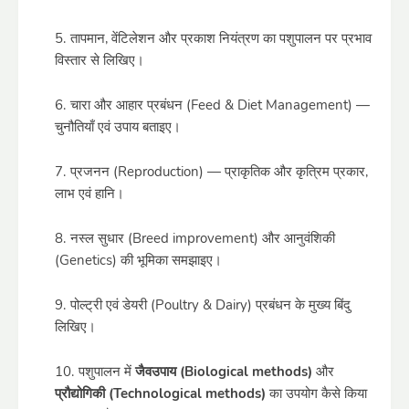
तापमान, वेंटिलेशन और प्रकाश नियंत्रण का पशुपालन पर प्रभाव
विस्तार से लिखिए।
चारा और आहार प्रबंधन (Feed & Diet Management) —
चुनौतियाँ एवं उपाय बताइए।
प्रजनन (Reproduction) — प्राकृतिक और कृत्रिम प्रकार,
लाभ एवं हानि।
नस्ल सुधार (Breed improvement) और आनुवंशिकी
(Genetics) की भूमिका समझाइए।
पोल्ट्री एवं डेयरी (Poultry & Dairy) प्रबंधन के मुख्य बिंदु
लिखिए।
पशुपालन में
जैवउपाय (Biological methods)
और
प्रौद्योगिकी (Technological methods)
का उपयोग कैसे किया