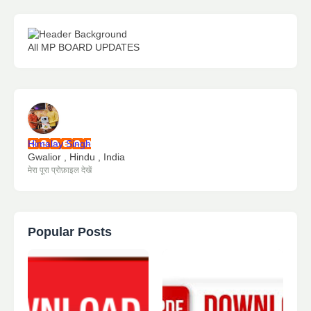
All MP BOARD UPDATES
Himalay Singh
Gwalior , Hindu , India
मेरा पूरा प्रोफ़ाइल देखें
Popular Posts