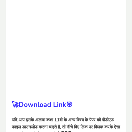
🚀Download Link🎯
यदि आप इसके अलावा कक्षा 11वी के अन्य विषय के पेपर की पीडीएफ
फाइल डाउनलोड करना चाहते हैं, तो नीचे दिए लिंक पर क्लिक करके ऐसा