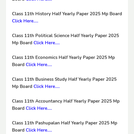
Class 11th History Half Yearly Paper 2025 Mp Board
Click Here....
Class 11th Political Science Half Yearly Paper 2025
Mp Board
Click Here....
Class 11th Economics Half Yearly Paper 2025 Mp
Board
Click Here....
Class 11th Business Study Half Yearly Paper 2025
Mp Board
Click Here....
Class 11th Accountancy Half Yearly Paper 2025 Mp
Board
Click Here....
Class 11th Pashupalan Half Yearly Paper 2025 Mp
Board
Click Here....