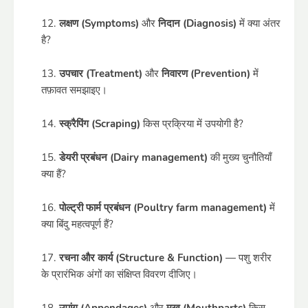
लक्षण (Symptoms)
और
निदान (Diagnosis)
में क्या अंतर
है?
उपचार (Treatment)
और
निवारण (Prevention)
में
तफ़ावत समझाइए।
स्क्रैपिंग (Scraping)
किस प्रक्रिया में उपयोगी है?
डेयरी प्रबंधन (Dairy management)
की मुख्य चुनौतियाँ
क्या हैं?
पोल्ट्री फार्म प्रबंधन (Poultry farm management)
में
क्या बिंदु महत्वपूर्ण हैं?
रचना और कार्य (Structure & Function)
— पशु शरीर
के प्रारंभिक अंगों का संक्षिप्त विवरण दीजिए।