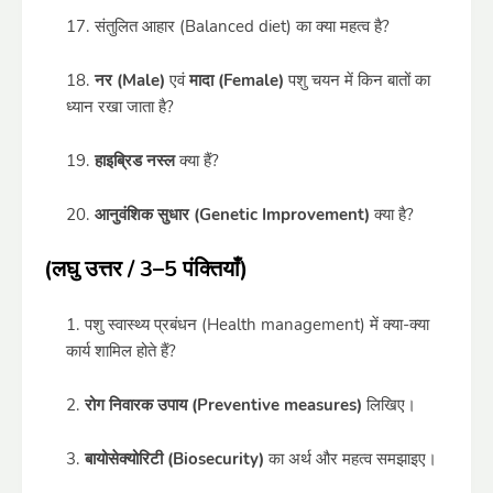
संतुलित आहार (Balanced diet) का क्या महत्व है?
नर (Male)
एवं
मादा (Female)
पशु चयन में किन बातों का
ध्यान रखा जाता है?
हाइब्रिड नस्ल
क्या हैं?
आनुवंशिक सुधार (Genetic Improvement)
क्या है?
(लघु उत्तर / 3–5 पंक्तियाँ)
पशु स्वास्थ्य प्रबंधन (Health management) में क्या-क्या
कार्य शामिल होते हैं?
रोग निवारक उपाय (Preventive measures)
लिखिए।
बायोसेक्योरिटी (Biosecurity)
का अर्थ और महत्व समझाइए।