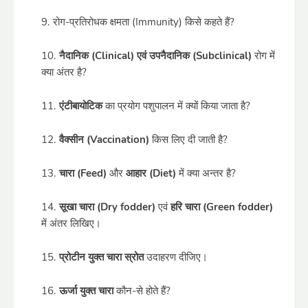
रोग-प्रतिरोधक क्षमता (Immunity) किसे कहते हैं?
नैदानिक (Clinical) एवं उपनैदानिक (Subclinical)
रोग में
क्या अंतर है?
एंटीबायोटिक
का प्रयोग पशुपालन में क्यों किया जाता है?
वैक्सीन (Vaccination)
किस लिए दी जाती है?
चारा (Feed)
और
आहार (Diet)
में क्या अन्तर है?
सूखा चारा (Dry fodder)
एवं
हरि चारा (Green fodder)
में अंतर लिखिए।
प्रोटीन युक्त चारा स्रोत
उदाहरण दीजिए।
ऊर्जा युक्त चारा
कौन-से होते हैं?