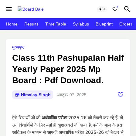
0
Home
Results
Time Table
Syllabus
Blueprint
Orders
मुख्यपृष्ठ
Class 11th Pashupalan Half
Yearly Paper 2025 Mp
Board : Pdf Download.
Himalay Singh
अक्टूबर 07, 2025
ऐसे विद्यार्थी जो की
अर्धवार्षिक परीक्षा 2025
-
26
की तैयारी कर रहे हैं, तो
उन विद्यार्थियों के लिए बड़ी ही खुशखबरी की खबर है, क्योंकि आज के इस
आर्टिकल के माध्यम से आपकी
अर्धवार्षिक परीक्षा 2025-26
को बेहतर से