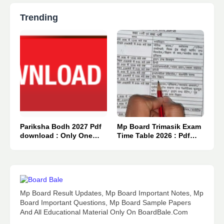
Trending
Pariksha Bodh 2027 Pdf
Mp Board Trimasik Exam
download : Only One
Time Table 2026 : Pdf
Click 👈
Download.
Mp Board Result Updates, Mp Board Important Notes, Mp
Board Important Questions, Mp Board Sample Papers
And All Educational Material Only On BoardBale.Com