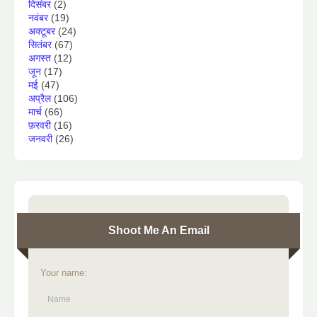
दिसंबर
(2)
नवंबर
(19)
अक्टूबर
(24)
सितंबर
(67)
अगस्त
(12)
जून
(17)
मई
(47)
अप्रैल
(106)
मार्च
(66)
फ़रवरी
(16)
जनवरी
(26)
Shoot Me An Email
Your name: