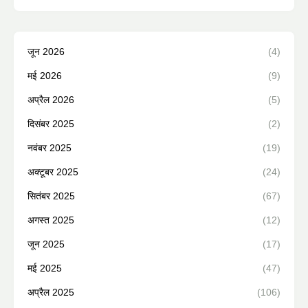
जून 2026
(4)
मई 2026
(9)
अप्रैल 2026
(5)
दिसंबर 2025
(2)
नवंबर 2025
(19)
अक्टूबर 2025
(24)
सितंबर 2025
(67)
अगस्त 2025
(12)
जून 2025
(17)
मई 2025
(47)
अप्रैल 2025
(106)