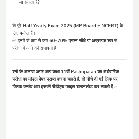
जा सकता है?
के पूरे
Half Yearly Exam 2025 (MP Board + NCERT)
के
लिए पर्याप्त हैं।
✅ इनमें से कम से कम
60–70% प्रश्न सीधे या अप्रत्यक्ष रूप
से
परीक्षा में आने की संभावना है।
श्नों के अलावा अगर आप कक्षा 11वीं Pashupalan का अर्धवार्षिक
परीक्षा का मॉडल पेपर प्राप्त करना चाहते हैं, तो नीचे दी गई लिंक पर
क्लिक करके आप इसकी पीडीएफ फाइल डाउनलोड कर सकते
हैं
:-