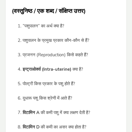
(वस्तुनिष्ठ / एक शब्द / संक्षिप्त उत्तर)
“पशुपालन” का अर्थ क्या है?
पशुपालन के प्रमुख प्रकार कौन-कौन से हैं?
प्रजनन (Reproduction) किसे कहते हैं?
इन्ट्राओर्क्स (Intra-uterine)
क्या है?
पोल्ट्री किस प्रकार के पशु होते हैं?
दुधारू पशु किस श्रेणी में आते हैं?
विटामिन A
की कमी पशु में क्या लक्षण देती है?
विटामिन D
की कमी का असर क्या होता है?