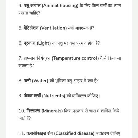
पशु आवास (Animal housing)
के लिए किन बातों का ध्यान
रखना चाहिए?
वेंटिलेशन (Ventilation)
क्यों आवश्यक है?
प्रकाश (Light)
का पशु पर क्या प्रभाव होता है?
तापमान नियंत्रण (Temperature control)
कैसे किया जा
सकता है?
पानी (Water)
की भूमिका पशु आहार में क्या है?
पोषक तत्वों (Nutrients)
की वर्गीकरण कीजिए।
मिरराल्स (Minerals)
किस प्रकार से चारा में शामिल किये
जाते हैं?
क्लासीफाइड रोग (Classified disease)
उदाहरण दीजिए।