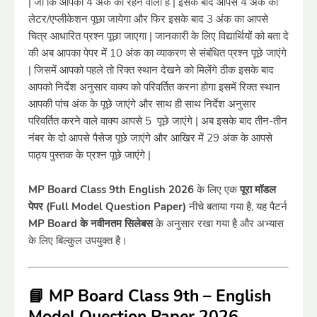
| जो कि आपका 4 अंक का रहने वाला है | इसके बाद आपसे 4 अंक का
लेटर/एप्लीकेशन पूछा जायेगा और फिर इसके बाद 3 अंक का आपसे
चित्र आधारित प्रश्न पूछा जाएगा | जानकारी के लिए विद्यार्थियों को बता दे
की अब आपका पेपर में 10 अंक का व्याकरण से संबंधित प्रश्न पूछे जाएंगे
| जिसमें आपको पहले तो रिक्त स्थान देखने को मिलेंगे ठीक इसके बाद
आपको निर्देश अनुसार वाक्य को परिवर्तित करना होगा इसमें रिक्त स्थान
आपकी पांच अंक के पूछे जाएंगे और साथ ही साथ निर्देश अनुसार
परिवर्तित करने वाले वाक्य आपसे 5 पूछे जाएंगे | अब इसके बाद तीन-तीन
नंबर के दो आपसे पैसेज पूछे जाएंगे और आखिर में 29 अंक के आपसे
पाठ्य पुस्तक के प्रश्न पूछे जाएंगे |
MP Board Class 9th English 2026
के लिए एक
पूरा मॉडल
पेपर (Full Model Question Paper)
नीचे बताया गया है, यह पैटर्न
MP Board के नवीनतम सिलेबस
के अनुसार रखा गया है और अभ्यास
के लिए बिल्कुल उपयुक्त है।
📘 MP Board Class 9th – English
Model Question Paper 2026