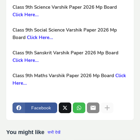
Class 9th Science Varshik Paper 2026 Mp Board
Click Here...
Class 9th Social Science Varshik Paper 2026 Mp
Board
Click Here...
Class 9th Sanskrit Varshik Paper 2026 Mp Board
Click Here...
Class 9th Maths Varshik Paper 2026 Mp Board
Click
Here...
Facebook
You might like
सभी देखें