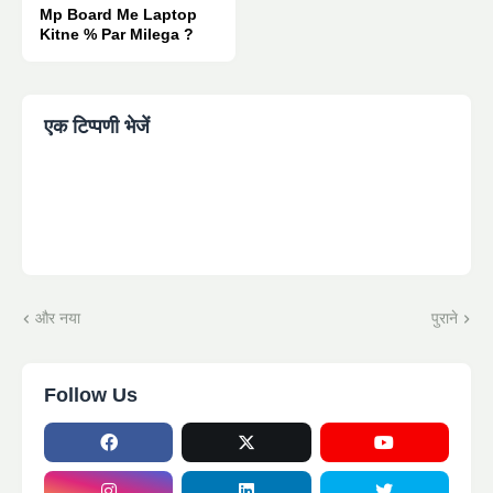
Mp Board Me Laptop
Kitne % Par Milega ?
एक टिप्पणी भेजें
और नया
पुराने
Follow Us