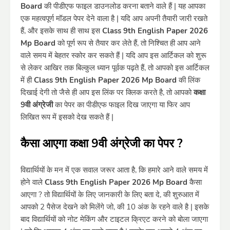
Board
की पीडीएफ फाइल डाउनलोड करना बताने वाले हैं | यह आपका
एक महत्वपूर्ण मॉडल पेपर देने वाला है | यदि आप अपनी तैयारी जारी रखते
हैं, और इसके साथ ही साथ इस
Class 9th English Paper 2026
Mp Board
को पूर्ण रूप से तैयार कर लेते हैं, तो निश्चित ही आप आने
वाले समय में बेहतर स्कोर कर सकते हैं | यदि आप इस आर्टिकल को शुरू
से लेकर आखिर तक बिल्कुल ध्यान पूर्वक पढ़ते हैं, तो आपको इस आर्टिकल
में ही
Class 9th English Paper 2026 Mp Board
की लिंक
दिखाई देगी तो जैसे ही आप इस लिंक पर क्लिक करते है, तो आपको
कक्षा
9वी अंग्रेजी
का पेपर का पीडीएफ फाइल दिख जाएगा या फिर आप
लिखित रूप में इसको देख सकते हैं |
कैसा आएगा कक्षा 9वी अंग्रेजी का पेपर ?
विद्यार्थियों के मन में एक सवाल जरूर आता है, कि हमारे आने वाले समय में
होने वाले
Class 9th English Paper 2026 Mp Board
कैसा
आएगा ? तो विद्यार्थियों के लिए जानकारी के लिए बता दे, की शुरुआत में
आपको 2 पैसेज देखने को मिलेंगे जो, की 10 अंक के रहने वाले है | इसके
बाद विद्यार्थियों को नोट मेकिंग और टाइटल क्रिएट करने को बोला जाएगा