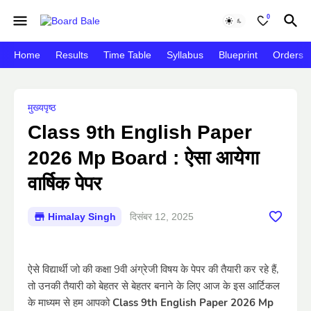
0
Home
Results
Time Table
Syllabus
Blueprint
Orders
मुख्यपृष्ठ
Class 9th English Paper
2026 Mp Board : ऐसा आयेगा
वार्षिक पेपर
Himalay Singh
दिसंबर 12, 2025
ऐसे विद्यार्थी जो की कक्षा 9वी अंग्रेजी विषय के पेपर की तैयारी कर रहे हैं,
तो उनकी तैयारी को बेहतर से बेहतर बनाने के लिए आज के इस आर्टिकल
के माध्यम से हम आपको
Class 9th English Paper 2026 Mp