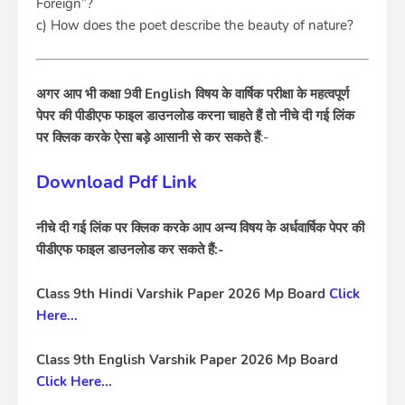
Foreign”?
c) How does the poet describe the beauty of nature?
अगर आप भी कक्षा 9वी English विषय के वार्षिक परीक्षा के महत्वपूर्ण
पेपर की पीडीएफ फाइल डाउनलोड करना चाहते हैं तो नीचे दी गई लिंक
पर क्लिक करके ऐसा बड़े आसानी से कर सकते हैं
:-
Download Pdf Link
नीचे दी गई लिंक पर क्लिक करके आप अन्य विषय के अर्धवार्षिक पेपर की
पीडीएफ फाइल डाउनलोड कर सकते हैं:-
Class 9th Hindi Varshik Paper 2026 Mp Board
Click
Here...
Class 9th English Varshik Paper 2026 Mp Board
Click Here...