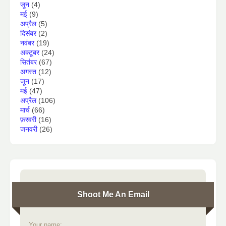
जून
(4)
मई
(9)
अप्रैल
(5)
दिसंबर
(2)
नवंबर
(19)
अक्टूबर
(24)
सितंबर
(67)
अगस्त
(12)
जून
(17)
मई
(47)
अप्रैल
(106)
मार्च
(66)
फ़रवरी
(16)
जनवरी
(26)
Shoot Me An Email
Your name: