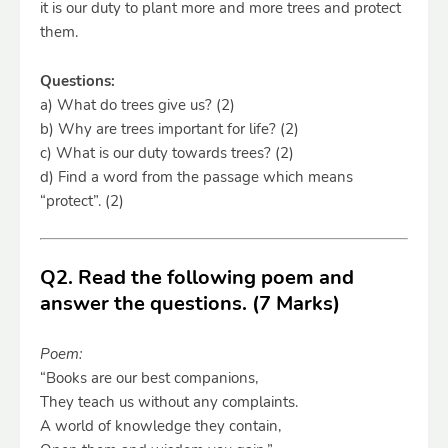
it is our duty to plant more and more trees and protect
them.
Questions:
a) What do trees give us? (2)
b) Why are trees important for life? (2)
c) What is our duty towards trees? (2)
d) Find a word from the passage which means
“protect”. (2)
Q2. Read the following poem and
answer the questions. (7 Marks)
Poem:
“Books are our best companions,
They teach us without any complaints.
A world of knowledge they contain,