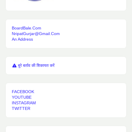
BoardBale.Com
NripatGurjar@Gmail.Com
An Address
बुरे बर्ताव की शिकायत करें
FACEBOOK
YOUTUBE
INSTAGRAM
TWITTER