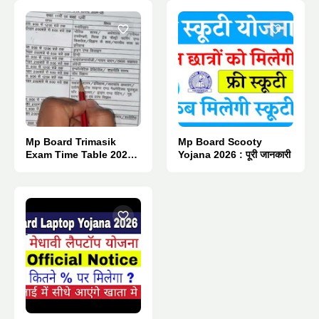
Mp Board Trimasik
Mp Board Scooty
Exam Time Table 2026 :
Yojana 2026 : पूरी जानकारी
Pdf Download.