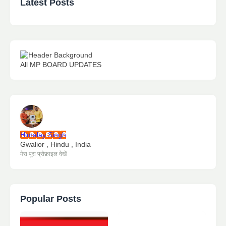
Latest Posts
All MP BOARD UPDATES
Himalay Singh
Gwalior , Hindu , India
मेरा पूरा प्रोफ़ाइल देखें
Popular Posts