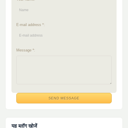
E-mail address *:
Message *:
यह ब्लॉग खोजें