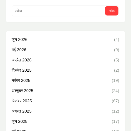
जून 2026
(4)
मई 2026
(9)
अप्रैल 2026
(5)
दिसंबर 2025
(2)
नवंबर 2025
(19)
अक्टूबर 2025
(24)
सितंबर 2025
(67)
अगस्त 2025
(12)
जून 2025
(17)