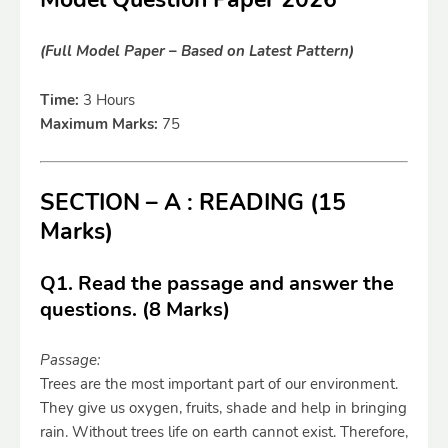
(Full Model Paper – Based on Latest Pattern)
Time:
3 Hours
Maximum Marks:
75
SECTION – A : READING (15
Marks)
Q1. Read the passage and answer the
questions. (8 Marks)
Passage:
Trees are the most important part of our environment.
They give us oxygen, fruits, shade and help in bringing
rain. Without trees life on earth cannot exist. Therefore,