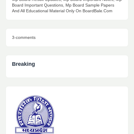
Board Important Questions, Mp Board Sample Papers
And All Educational Material Only On BoardBale.Com
3-comments
Breaking