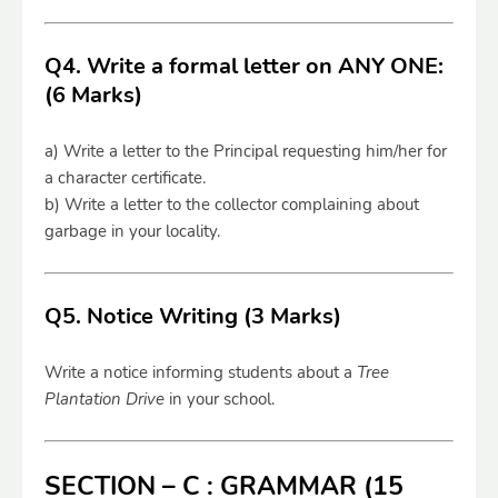
Q4. Write a formal letter on ANY ONE:
(6 Marks)
a) Write a letter to the Principal requesting him/her for
a character certificate.
b) Write a letter to the collector complaining about
garbage in your locality.
Q5. Notice Writing (3 Marks)
Write a notice informing students about a
Tree
Plantation Drive
in your school.
SECTION – C : GRAMMAR (15