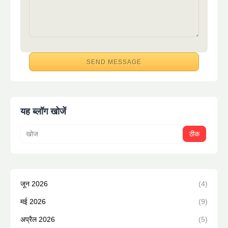
यह ब्लॉग खोजें
जून 2026
(4)
मई 2026
(9)
अप्रैल 2026
(5)