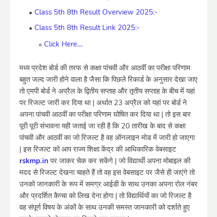
Class 5th 8th Result Overview 2025:-
Class 5th 8th Result Link 2025:-
Click Here....
मध्य प्रदेश बोर्ड की तरफ से कक्षा पांचवी और आठवीं का परीक्षा परिणाम
बहुत जल्द जारी होने वाला है जैसा कि पिछले रिकार्ड के अनुसार देखा जाए
तो एमपी बोर्ड ने अप्रैल के द्वितीय सप्ताह और तृतीय सप्ताह के बीच में यहां
पर रिजल्ट जारी कर दिया था | अर्थात 23 अप्रैल को यहां पर बोर्ड ने
अपना पांचवी आठवीं का परीक्षा परिणाम घोषित कर दिया था | तो इस बार
पूरी पूरी संभावना यही जताई जा रही है कि 20 तारीख के बाद से कक्षा
पांचवी और आठवीं का जो रिजल्ट है वह ऑनलाइन मोड में जारी हो जाएगा
| इस रिजल्ट को आप राज्य शिक्षा केंद्र की आधिकारिक वेबसाइट
rskmp.in
पर जाकर चेक कर सकेंगे | जो विद्यार्थी अपना मोबाइल की
मदद से रिजल्ट देखना चाहते हैं तो वह इस वेबसाइट पर जैसे ही जाएंगे तो
उनको जानकारी के रूप में समग्र आईडी के साथ उनका अपना रोल नंबर
और प्रदर्शित कैप्चा को लिख देना होगा | तो विद्यार्थियों का जो रिजल्ट है
वह संपूर्ण विषय के अंकों के साथ उनकी समस्त जानकारी को दर्शाते हुए