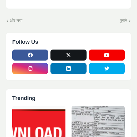
और नया
पुराने
Follow Us
Trending