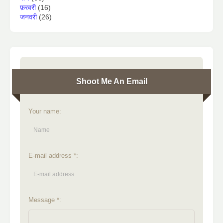
फ़रवरी
(16)
जनवरी
(26)
Shoot Me An Email
Your name:
E-mail address *:
Message *: