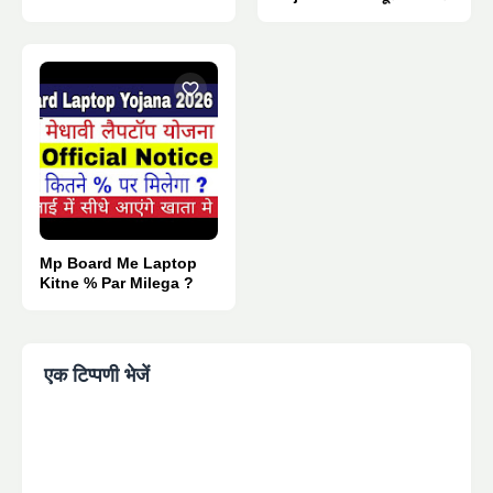
Pdf Download.
Mp Board Me Laptop
Kitne % Par Milega ?
एक टिप्पणी भेजें