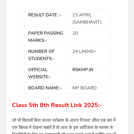
RESULT DATE :-
23 APRIL
(SAMBHAVIT)
PAPER PASSING
20
MARKS:-
NUMBER OF
24 LAKHS+
STUDENTS:-
OFFICIAL
RSKMP.IN
WEBSITE:-
BOARD NAME:-
MP BOARD
Class 5th 8th Result Link 2025:-
जो भी विद्यार्थी बिना सरवर प्रॉब्लम के अपना रिजल्ट सीधा एक बार में
एक क्लिक में देखना चाहते हैं तो आज के इस आर्टिकल के माध्यम से