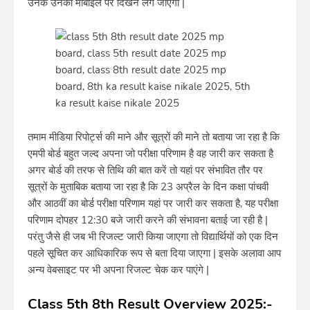
उनके उनको मोबाइल पर दिखने लग जाएगा |
तमाम मीडिया रिपोर्ट्स की माने और सूत्रों की माने तो बताया जा रहा है कि
एमपी बोर्ड बहुत जल्द अपना जो परीक्षा परिणाम है वह जारी कर सकता है
अगर बोर्ड की तरफ से तिथि की बात करें तो यहां पर संभावित तौर पर
सूत्रों के मुताबिक बताया जा रहा है कि 23 अप्रैल के दिन कक्षा पांचवी
और आठवीं का बोर्ड परीक्षा परिणाम यहां पर जारी कर सकता है, यह परीक्षा
परिणाम दोपहर 12:30 बजे जारी करने की संभावना बताई जा रही है |
परंतु जैसे ही जब भी रिजल्ट जारी किया जाएगा तो विद्यार्थियों को एक दिन
पहले सूचित कर आधिकारिक रूप से बता दिया जाएगा | इसके अलावा आप
अन्य वेबसाइट पर भी अपना रिजल्ट चेक कर पाएंगे |
Class 5th 8th Result Overview 2025:-