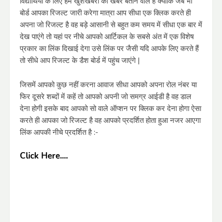
विद्यार्थियों के लिए हम खुशखबरी की खबर बताने वाले हैं क्योंकि जब भी
बोर्ड आपका रिजल्ट जारी करेगा मात्रा आप सीधा एक क्लिक करते ही
अपना जो रिजल्ट है वह बड़े आसानी से बहुत कम समय में सीधा एक बार में
देख पाएंगे तो यहां पर नीचे आपको आर्टिकल के सबसे अंत में एक विशेष
प्रकार का लिंक दिखाई देगा उसे लिंक पर जैसी यदि आपके लिए करते हैं
तो सीधे आप रिजल्ट के डैश बोर्ड में पहुंच जाएंगे |
जिसमें आपको कुछ नहीं करना आवाज सीधा आपको अपना रोल नंबर या
फिर दूसरे शब्दों में कहें तो आपको अपनी जो समग्र आईडी है वह डाल
देना होगी इसके बाद आपको सो वाले ऑप्शन पर क्लिक कर देना होगा ऐसा
करते ही आपका जो रिजल्ट है वह आपको प्रदर्शित होता हुआ नजर आएगा
लिंक आपकी नीचे प्रदर्शित है :-
Click Here....