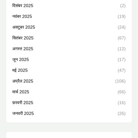
दिसंबर 2025
(2)
नवंबर 2025
(19)
अक्टूबर 2025
(24)
सितंबर 2025
(67)
अगस्त 2025
(12)
जून 2025
(17)
मई 2025
(47)
अप्रैल 2025
(106)
मार्च 2025
(66)
फ़रवरी 2025
(16)
जनवरी 2025
(26)