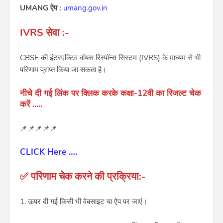
UMANG ऐप :
umang.gov.in
IVRS सेवा :-
CBSE की इंटरएक्टिव वॉयस रिस्पॉन्स सिस्टम (IVRS) के माध्यम से भी
परिणाम प्राप्त किया जा सकता है।
नीचे दी गई लिंक पर क्लिक करके कक्षा-12वी का रिजल्ट चेक
करें .....
📌📌📌📌📌
CLICK Here ….
✅ परिणाम चेक करने की प्रक्रिया:-
1. ऊपर दी गई किसी भी वेबसाइट या ऐप पर जाएं।