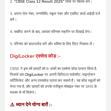
2.
“CBSE Class 12 Result 2025”
लिंक पर क्लिक करें।
3. अपना रोल नंबर, जन्मतिथि, स्कूल नंबर और एडमिट कार्ड आईडी दर्ज
करें।
4. सबमिट करने के बाद, आपका परिणाम स्क्रीन पर दिखाई देगा।
5. परिणाम को डाउनलोड करें और भविष्य के लिए प्रिंट निकाल लें।
DigiLocker एक्सेस कोड :
-
CBSE ने इस वर्ष छात्रों को 6-अंकों का एक्सेस कोड प्रदान किया है,
जिससे आप
DigiLocker
पर अपनी डिजिटल मार्कशीट, माइग्रेशन
सर्टिफिकेट और अन्य दस्तावेज़ प्राप्त कर सकते हैं। यह कोड स्कूलों को
भेजा गया है, और छात्रों को उनके पंजीकृत मोबाइल नंबर पर SMS के
माध्यम से भी मिलेगा।
⚠️ ध्यान देने योग्य बातें :-