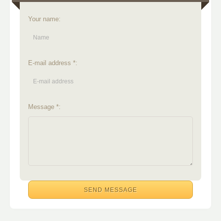
Your name:
E-mail address *:
Message *: