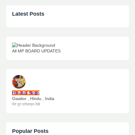
Latest Posts
All MP BOARD UPDATES
Himalay Singh
Gwalior , Hindu , India
मेरा पूरा प्रोफ़ाइल देखें
Popular Posts