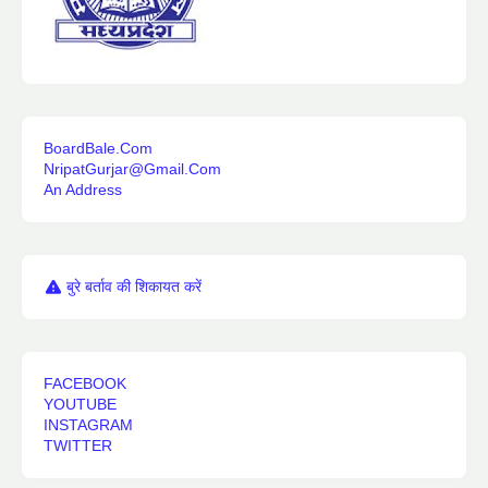
BoardBale.Com
NripatGurjar@Gmail.Com
An Address
बुरे बर्ताव की शिकायत करें
FACEBOOK
YOUTUBE
INSTAGRAM
TWITTER