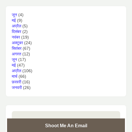
जून
(4)
मई
(9)
अप्रैल
(5)
दिसंबर
(2)
नवंबर
(19)
अक्टूबर
(24)
सितंबर
(67)
अगस्त
(12)
जून
(17)
मई
(47)
अप्रैल
(106)
मार्च
(66)
फ़रवरी
(16)
जनवरी
(26)
Shoot Me An Email