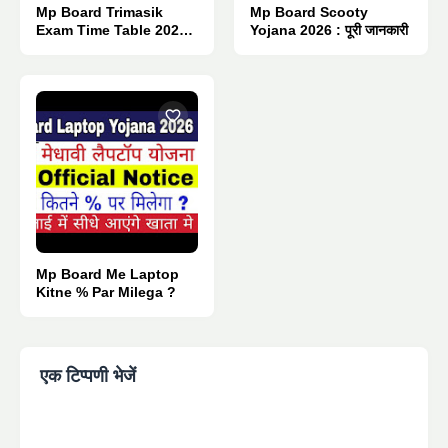
Mp Board Trimasik
Mp Board Scooty
Exam Time Table 2026 :
Yojana 2026 : पूरी जानकारी
Pdf Download.
Mp Board Me Laptop
Kitne % Par Milega ?
एक टिप्पणी भेजें