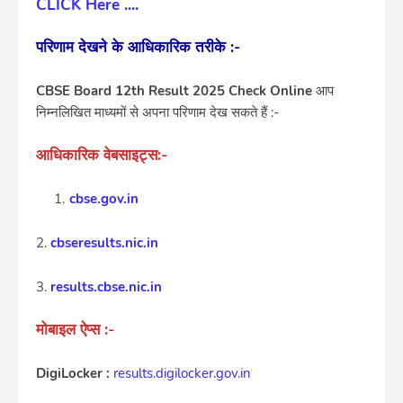
CLICK Here ....
परिणाम देखने के आधिकारिक तरीके :-
CBSE Board 12th Result 2025 Check Online
आप
निम्नलिखित माध्यमों से अपना परिणाम देख सकते हैं :-
आधिकारिक वेबसाइट्स:-
cbse.gov.in
2.
cbseresults.nic.in
3.
results.cbse.nic.in
मोबाइल ऐप्स :-
DigiLocker :
results.digilocker.gov.in