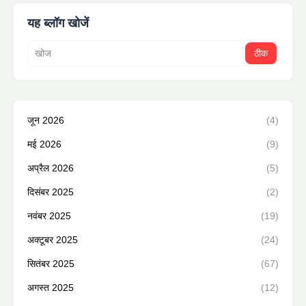
यह ब्लॉग खोजें
जून 2026
(4)
मई 2026
(9)
अप्रैल 2026
(5)
दिसंबर 2025
(2)
नवंबर 2025
(19)
अक्टूबर 2025
(24)
सितंबर 2025
(67)
अगस्त 2025
(12)