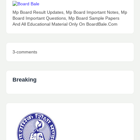
Mp Board Result Updates, Mp Board Important Notes, Mp
Board Important Questions, Mp Board Sample Papers
And All Educational Material Only On BoardBale.Com
3-comments
Breaking