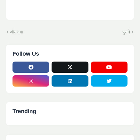
और नया
पुराने
Follow Us
Trending