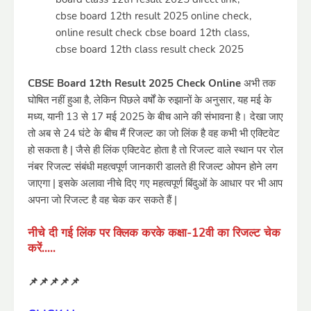
CBSE Board 12th Result 2025 Check Online
अभी तक
घोषित नहीं हुआ है, लेकिन पिछले वर्षों के रुझानों के अनुसार, यह मई के
मध्य, यानी 13 से 17 मई 2025 के बीच आने की संभावना है। देखा जाए
तो अब से 24 घंटे के बीच मैं रिजल्ट का जो लिंक है वह कभी भी एक्टिवेट
हो सकता है | जैसे ही लिंक एक्टिवेट होता है तो रिजल्ट वाले स्थान पर रोल
नंबर रिजल्ट संबंधी महत्वपूर्ण जानकारी डालते ही रिजल्ट ओपन होने लग
जाएगा | इसके अलावा नीचे दिए गए महत्वपूर्ण बिंदुओं के आधार पर भी आप
अपना जो रिजल्ट है वह चेक कर सकते हैं |
नीचे दी गई लिंक पर क्लिक करके कक्षा-12वी का रिजल्ट चेक
करें.....
📌📌📌📌📌